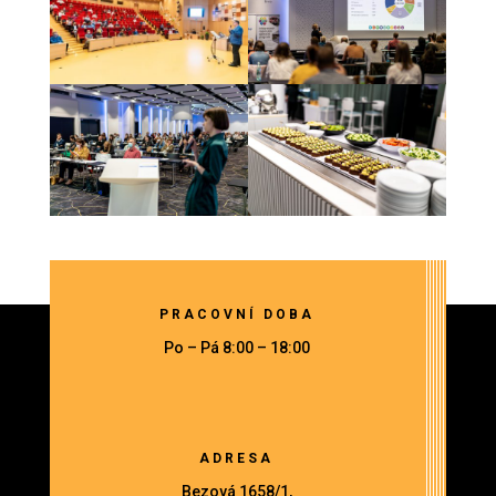
PRACOVNÍ DOBA
Po – Pá 8:00 – 18:00
ADRESA
Bezová 1658/1,