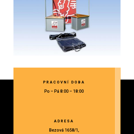
PRACOVNÍ DOBA
Po – Pá 8:00 – 18:00
ADRESA
Bezová 1658/1,