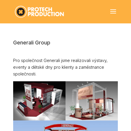
Generali Group
Pro společnost Generali jsme realizovali výstavy,
eventy a dětské dny pro klienty a zaměstnance
společnosti.