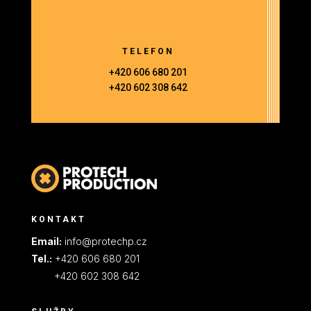
TELEFON
+420 606 680 201
+420 602 308 642
KONTAKT
Email:
info@protechp.cz
Tel.:
+420 606 680 201
+420 602 308 642