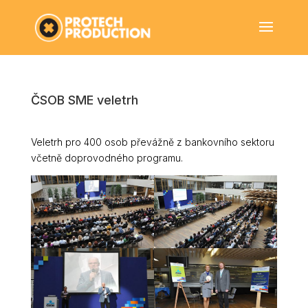
ČSOB SME veletrh
Veletrh pro 400 osob převážně z bankovního sektoru
včetně doprovodného programu.